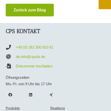
Zurück zum Blog
CPS KONTAKT
+49 (0) 261 500 810 81
de.info@cpsds.de
Dokumente hochladen
Öfnungszeiten
Mo.-Fr. von 9 Uhr bis 17 Uhr
Produkte
Realtions