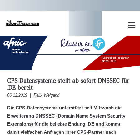
CPS-Datensysteme stellt ab sofort DNSSEC für
.DE bereit
06.12.2019
|
Felix Weigand
Die CPS-Datensysteme unterstützt seit Mittwoch die
Erweiterung DNSSEC (Domain Name System Security
Extensions) für die beliebte Endung .DE und kommt
damit vielfachen Anfragen ihrer CPS-Partner nach.