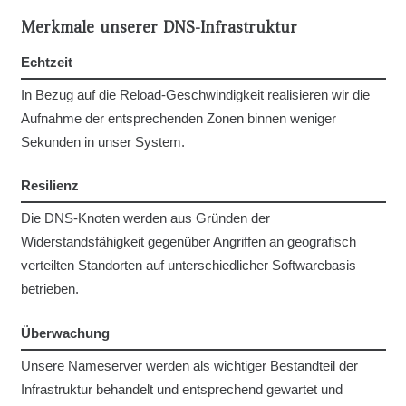
Merkmale unserer DNS-Infrastruktur
Echtzeit
In Bezug auf die Reload-Geschwindigkeit realisieren wir die
Aufnahme der entsprechenden Zonen binnen weniger
Sekunden in unser System.
Resilienz
Die DNS-Knoten werden aus Gründen der
Widerstandsfähigkeit gegenüber Angriffen an geografisch
verteilten Standorten auf unterschiedlicher Softwarebasis
betrieben.
Überwachung
Unsere Nameserver werden als wichtiger Bestandteil der
Infrastruktur behandelt und entsprechend gewartet und