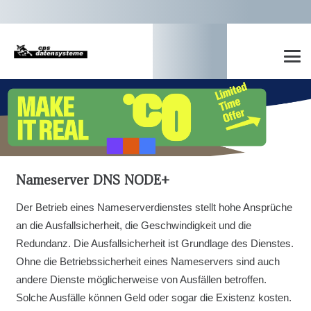
Nameserver DNS NODE+
Der Betrieb eines Nameserverdienstes stellt hohe Ansprüche
an die Ausfallsicherheit, die Geschwindigkeit und die
Redundanz. Die Ausfallsicherheit ist Grundlage des Dienstes.
Ohne die Betriebssicherheit eines Nameservers sind auch
andere Dienste möglicherweise von Ausfällen betroffen.
Solche Ausfälle können Geld oder sogar die Existenz kosten.