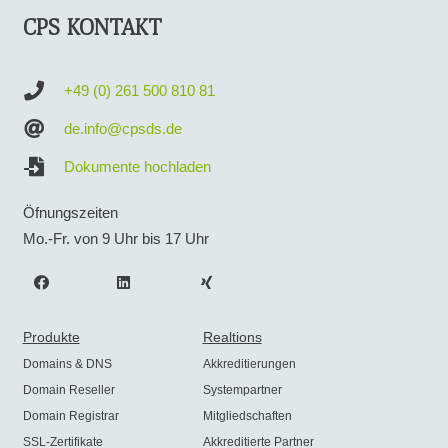
CPS KONTAKT
+49 (0) 261 500 810 81
de.info@cpsds.de
Dokumente hochladen
Öfnungszeiten
Mo.-Fr. von 9 Uhr bis 17 Uhr
Produkte
Realtions
Domains & DNS
Akkreditierungen
Domain Reseller
Systempartner
Domain Registrar
Mitgliedschaften
SSL-Zertifikate
Akkreditierte Partner