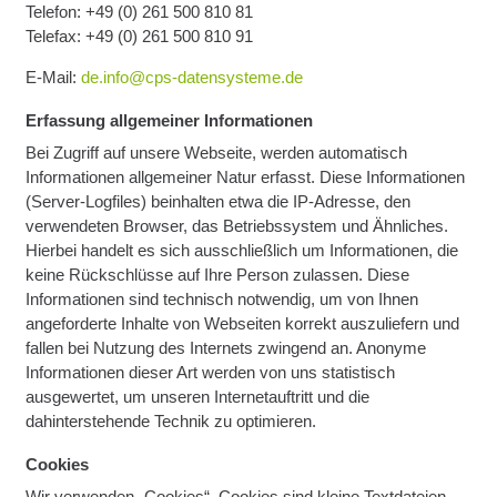
Telefon: +49 (0) 261 500 810 81
Telefax: +49 (0) 261 500 810 91
E-Mail:
de.info@cps-datensysteme.de
Erfassung allgemeiner Informationen
Bei Zugriff auf unsere Webseite, werden automatisch
Informationen allgemeiner Natur erfasst. Diese Informationen
(Server-Logfiles) beinhalten etwa die IP-Adresse, den
verwendeten Browser, das Betriebssystem und Ähnliches.
Hierbei handelt es sich ausschließlich um Informationen, die
keine Rückschlüsse auf Ihre Person zulassen. Diese
Informationen sind technisch notwendig, um von Ihnen
angeforderte Inhalte von Webseiten korrekt auszuliefern und
fallen bei Nutzung des Internets zwingend an. Anonyme
Informationen dieser Art werden von uns statistisch
ausgewertet, um unseren Internetauftritt und die
dahinterstehende Technik zu optimieren.
Cookies
Wir verwenden „Cookies“. Cookies sind kleine Textdateien,