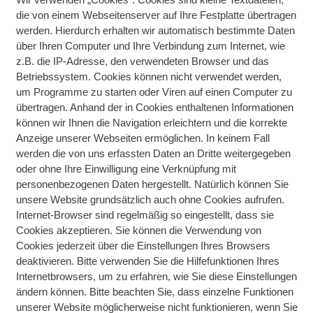
die von einem Webseitenserver auf Ihre Festplatte übertragen
werden. Hierdurch erhalten wir automatisch bestimmte Daten
über Ihren Computer und Ihre Verbindung zum Internet, wie
z.B. die IP-Adresse, den verwendeten Browser und das
Betriebssystem. Cookies können nicht verwendet werden,
um Programme zu starten oder Viren auf einen Computer zu
übertragen. Anhand der in Cookies enthaltenen Informationen
können wir Ihnen die Navigation erleichtern und die korrekte
Anzeige unserer Webseiten ermöglichen. In keinem Fall
werden die von uns erfassten Daten an Dritte weitergegeben
oder ohne Ihre Einwilligung eine Verknüpfung mit
personenbezogenen Daten hergestellt. Natürlich können Sie
unsere Website grundsätzlich auch ohne Cookies aufrufen.
Internet-Browser sind regelmäßig so eingestellt, dass sie
Cookies akzeptieren. Sie können die Verwendung von
Cookies jederzeit über die Einstellungen Ihres Browsers
deaktivieren. Bitte verwenden Sie die Hilfefunktionen Ihres
Internetbrowsers, um zu erfahren, wie Sie diese Einstellungen
ändern können. Bitte beachten Sie, dass einzelne Funktionen
unserer Website möglicherweise nicht funktionieren, wenn Sie