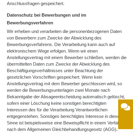
Anschlussfragen gespeichert.
Datenschutz bei Bewerbungen und im
Bewerbungsverfahren
Wir erheben und verarbeiten die personenbezogenen Daten
von Bewerbern zum Zwecke der Abwicklung des
Bewerbungsverfahrens. Die Verarbeitung kann auch auf
elektronischem Wege erfolgen. Wenn wir einen
Anstellungsvertrag mit einem Bewerber schließen, werden die
übermittelten Daten zum Zwecke der Abwicklung des
Beschäftigungsverhältnisses unter Beachtung der
gesetzlichen Vorschriften gespeichert. Wenn kein
Anstellungsvertrag mit dem Bewerber geschlossen wird, so
werden die Bewerbungsunterlagen zwei Monate nach
Bekanntgabe der Absageentscheidung automatisch gelöscht,
sofern einer Löschung keine sonstigen berechtigten
Interessen des für die Verarbeitung Verantwortlichen
entgegenstehen. Sonstiges berechtigtes Interesse in diesem
Sinne ist beispielsweise eine Beweispflicht in einem Verfahren
nach dem Allgemeinen Gleichbehandlungsgesetz (AGG).