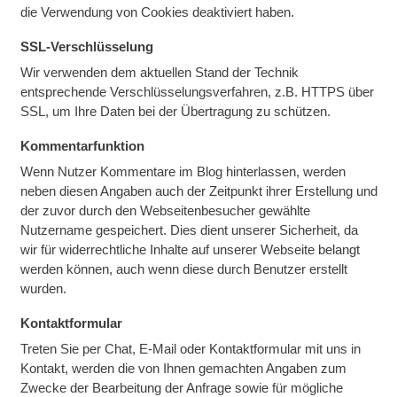
die Verwendung von Cookies deaktiviert haben.
SSL-Verschlüsselung
Wir verwenden dem aktuellen Stand der Technik
entsprechende Verschlüsselungsverfahren, z.B. HTTPS über
SSL, um Ihre Daten bei der Übertragung zu schützen.
Kommentarfunktion
Wenn Nutzer Kommentare im Blog hinterlassen, werden
neben diesen Angaben auch der Zeitpunkt ihrer Erstellung und
der zuvor durch den Webseitenbesucher gewählte
Nutzername gespeichert. Dies dient unserer Sicherheit, da
wir für widerrechtliche Inhalte auf unserer Webseite belangt
werden können, auch wenn diese durch Benutzer erstellt
wurden.
Kontaktformular
Treten Sie per Chat, E-Mail oder Kontaktformular mit uns in
Kontakt, werden die von Ihnen gemachten Angaben zum
Zwecke der Bearbeitung der Anfrage sowie für mögliche