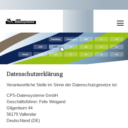
Datenschutzerklärung
Verantwortliche Stelle im Sinne der Datenschutzgesetze ist:
CPS-Datensysteme GmbH
Geschäftsführer: Felix Weigand
Gilgenborn 44
56179 Vallendar
Deutschland (DE)