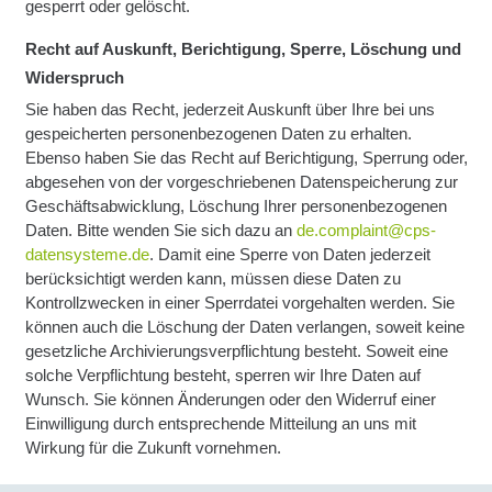
gesperrt oder gelöscht.
Recht auf Auskunft, Berichtigung, Sperre, Löschung und
Widerspruch
Sie haben das Recht, jederzeit Auskunft über Ihre bei uns
gespeicherten personenbezogenen Daten zu erhalten.
Ebenso haben Sie das Recht auf Berichtigung, Sperrung oder,
abgesehen von der vorgeschriebenen Datenspeicherung zur
Geschäftsabwicklung, Löschung Ihrer personenbezogenen
Daten. Bitte wenden Sie sich dazu an
de.complaint@cps-
datensysteme.de
. Damit eine Sperre von Daten jederzeit
berücksichtigt werden kann, müssen diese Daten zu
Kontrollzwecken in einer Sperrdatei vorgehalten werden. Sie
können auch die Löschung der Daten verlangen, soweit keine
gesetzliche Archivierungsverpflichtung besteht. Soweit eine
solche Verpflichtung besteht, sperren wir Ihre Daten auf
Wunsch. Sie können Änderungen oder den Widerruf einer
Einwilligung durch entsprechende Mitteilung an uns mit
Wirkung für die Zukunft vornehmen.