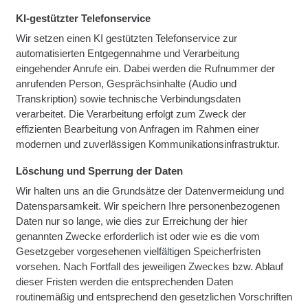
KI‑gestützter Telefonservice
Wir setzen einen KI gestützten Telefonservice zur
automatisierten Entgegennahme und Verarbeitung
eingehender Anrufe ein. Dabei werden die Rufnummer der
anrufenden Person, Gesprächsinhalte (Audio und
Transkription) sowie technische Verbindungsdaten
verarbeitet. Die Verarbeitung erfolgt zum Zweck der
effizienten Bearbeitung von Anfragen im Rahmen einer
modernen und zuverlässigen Kommunikationsinfrastruktur.
Löschung und Sperrung der Daten
Wir halten uns an die Grundsätze der Datenvermeidung und
Datensparsamkeit. Wir speichern Ihre personenbezogenen
Daten nur so lange, wie dies zur Erreichung der hier
genannten Zwecke erforderlich ist oder wie es die vom
Gesetzgeber vorgesehenen vielfältigen Speicherfristen
vorsehen. Nach Fortfall des jeweiligen Zweckes bzw. Ablauf
dieser Fristen werden die entsprechenden Daten
routinemäßig und entsprechend den gesetzlichen Vorschriften