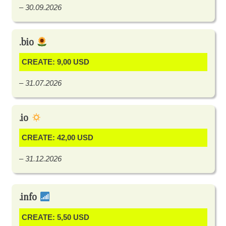
– 30.09.2026
.bio
CREATE: 9,00 USD
– 31.07.2026
.io
CREATE: 42,00 USD
– 31.12.2026
.info
CREATE: 5,50 USD