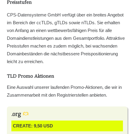
Preisstufen
CPS-Datensysteme GmbH verfügt über ein breites Angebot
im Bereich der ccTLDs, gTLDs sowie nTLDs. Sie erhalten
von Anfang an einen wettbewerbsfähigen Preis für alle
Domaindienstleistungen aus dem Gesamtportfolio. Attraktive
Preisstufen machen es zudem möglich, bei wachsenden
Domainbeständen die nächstbessere Preispositionierung
leicht zu erreichen.
TLD Promo Aktionen
Eine Auswahl unserer laufenden Promo-Aktionen, die wir in
Zusammenarbeit mit den Registrierstellen anbieten.
.org
CREATE: 9,50 USD