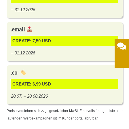
– 31.12.2026
.email
CREATE: 7,50 USD
– 31.12.2026
.co
CREATE: 6,99 USD
20.07. – 20.08.2026
Preise verstehen sich zzgl. gesetzlicher MwSt. Eine vollständige Liste aller
laufenden Werbekampagnen ist im Kundenportal abrufbar.