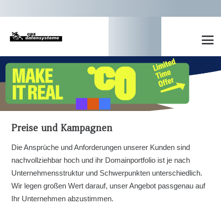
Preise und Kampagnen
Die Ansprüche und Anforderungen unserer Kunden sind
nachvollziehbar hoch und ihr Domainportfolio ist je nach
Unternehmensstruktur und Schwerpunkten unterschiedlich.
Wir legen großen Wert darauf, unser Angebot passgenau auf
Ihr Unternehmen abzustimmen.