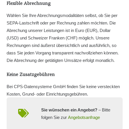
Flexible Abrechnung
Wählen Sie Ihre Abrechnungsmodalitäten selbst, ob Sie per
SEPA-Lastschrift oder per Rechnung zahlen möchten. Die
Abrechung unserer Leistungen ist in Euro (EUR), Dollar
(USD) und Schweizer Franken (CHF) möglich. Unsere
Rechnungen sind äußerst übersichtlich und ausführlich, so
dass Sie jeden Vorgang transparent nachvollziehen können.
Die Abrechnung der getätigten Umsätze erfolgt monatlich.
Keine Zusatzgebühren
Bei CPS-Datensysteme GmbH finden Sie keine versteckten
Kosten, Grund- oder Einrichtungsgebühren.
Sie wünschen ein Angebot?
– Bitte
folgen Sie zur
Angebotsanfrage