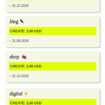
– 31.12.2026
.blog
CREATE: 3,00 USD
– 31.08.2026
.shop
CREATE: 2,99 USD
– 31.12.2026
.digital
CREATE: 2,50 USD