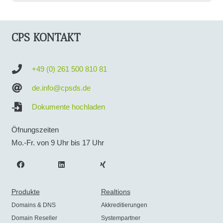
CPS KONTAKT
+49 (0) 261 500 810 81
de.info@cpsds.de
Dokumente hochladen
Öfnungszeiten
Mo.-Fr. von 9 Uhr bis 17 Uhr
Produkte
Realtions
Domains & DNS
Akkreditierungen
Domain Reseller
Systempartner