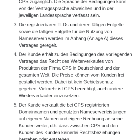
CPS zugänglich. Die Sprache der Bedingungen kann
von der Vertragssprache abweichen und in der
jeweiligen Landessprache verfasst sein.
Die registrierbaren TLDs und deren fälligen Entgelte
sowie die fälligen Entgelte für die Nutzung von
Nameservern werden im Anhang (Anlage A) dieses
Vertrages geregelt.
Der Kunde erhält zu den Bedingungen des vorliegenden
Vertrages das Recht des Weiterverkaufes von
Produkten der Firma CPS in Deutschland und der
gesamten Welt. Die Preise können vom Kunden frei
gestaltet werden. Dabei ist kein Gebietsschutz
gegeben. Vielmehr ist CPS berechtigt, auch andere
Wiederverkäufer einzusetzen.
Der Kunde verkauft die bei CPS registrierten
Domainnamen und genutzten Nameserverleistungen
auf eigenen Namen und eigene Rechnung an seine
Kunden weiter, d.h. dass zwischen CPS und den
Kunden des Kunden keinerlei Rechtsbeziehungen
bestehen oder entstehen.