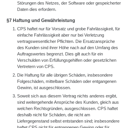
Störungen des Netzes, der Software oder gespeicherter
Daten dies erfordern.
§7 Haftung und Gewährleistung
CPS haftet nur für Vorsatz und grobe Fahrlässigkeit, für
einfache Fahrlässigkeit aber nur bei Verletzung
vertragswesentlicher Pflichten. Die Ersatzansprüche
des Kunden sind ihrer Höhe nach auf den Umfang des
Auftragswertes begrenzt. Dies gilt auch für ein
Verschulden von Erfüllungsgehilfen oder gesetzlichen
Vertretern von CPS.
Die Haftung für alle übrigen Schäden, insbesondere
Folgeschäden, mittelbare Schäden oder entgangenen
Gewinn, ist ausgeschlossen.
Soweit sich aus diesem Vertrag nichts anderes ergibt,
sind weitergehende Ansprüche des Kunden, gleich aus
welchen Rechtsgründen, ausgeschlossen. CPS haftet
deshalb nicht für Schäden, die nicht am
Liefergegenstand selbst entstanden sind; insbesondere
haftet CPS nicht für entgangenen Gewinn oder für