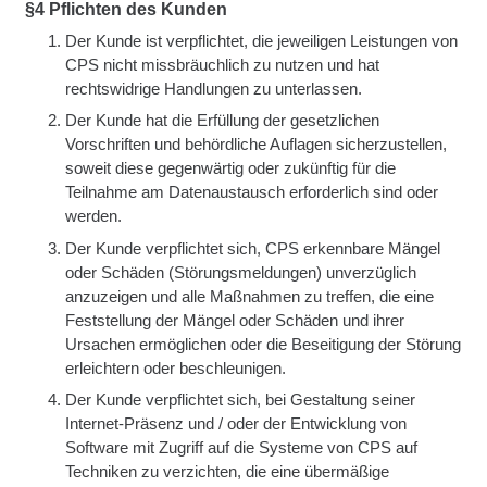
§4 Pflichten des Kunden
Der Kunde ist verpflichtet, die jeweiligen Leistungen von
CPS nicht missbräuchlich zu nutzen und hat
rechtswidrige Handlungen zu unterlassen.
Der Kunde hat die Erfüllung der gesetzlichen
Vorschriften und behördliche Auflagen sicherzustellen,
soweit diese gegenwärtig oder zukünftig für die
Teilnahme am Datenaustausch erforderlich sind oder
werden.
Der Kunde verpflichtet sich, CPS erkennbare Mängel
oder Schäden (Störungsmeldungen) unverzüglich
anzuzeigen und alle Maßnahmen zu treffen, die eine
Feststellung der Mängel oder Schäden und ihrer
Ursachen ermöglichen oder die Beseitigung der Störung
erleichtern oder beschleunigen.
Der Kunde verpflichtet sich, bei Gestaltung seiner
Internet-Präsenz und / oder der Entwicklung von
Software mit Zugriff auf die Systeme von CPS auf
Techniken zu verzichten, die eine übermäßige