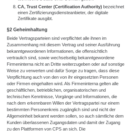
CA, Trust Center (Certification Authority)
bezeichnet
einen Zertifizierungsdiensteanbieter, der digitale
Zertifikate ausgibt.
§2 Geheimhaltung
Beide Vertragsparteien sind verpflichtet alle ihnen im
Zusammenhang mit diesem Vertrag und seiner Ausführung
bekanntgewordenen Informationen, die offensichtlich
vertraulich sind, sowie wechselseitig bekanntgewordene
Firmeninterna nicht an Dritte weiterzugeben oder auf sonstige
Weise zu verwerten und dafür Sorge zu tragen, dass diese
Verpflichtung auch von den von ihr eingesetzten Personen
oder Firmen eingehalten wird. Als Firmeninterna gelten alle
geschäftlichen, betrieblichen, organisatorischen und
technischen Kenntnisse, Vorgänge und Informationen, die
nach dem erkennbaren Willen der Vertragspartei nur einem
bestimmten Personenkreis zugänglich sind und nicht der
Allgemeinheit bekannt werden sollen, so auch sämtliche dem
Kunden überlassenen Zugangsdaten und damit der Zugang
zu den Plattformen von CPS an sich. Die