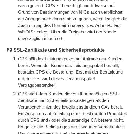
weitergeleitet. CPS ist berechtigt und teilweise auf
Grund von Bestimmungen von NICs auch verpflichtet,
der Anfrage auch dann statt zu geben, wenn lediglich die
Zustimmung des Domaininhabers bzw. Admin-C laut
WHOIS vorliegt. Über die Freigabe wird der Kunde
unverzüglich informiert.
§9 SSL-Zertifikate und Sicherheitsprodukte
CPS hält das Leistungspaket auf Anfrage des Kunden
bereit. Wenn der Kunde das Leistungspaket bestellt,
bestätigt CPS die Bestellung. Erst mit der Bestätigung
durch CPS, wird dieses Leistungspaket
Vertragsbestandteil.
CPS stellt dem Kunden die von Ihm benötigten SSL-
Zertifikate und Sicherheitsprodukte gemäß den
Vergaberichtlinien des jeweils zuständigen CAs bereit.
Ein Anspruch auf Zuteilung eines bestimmten Produktes
durch CPS und / oder die zuständige CA besteht nicht.
Es gelten die Bedingungen der jeweiligen Vergabestelle.
Der Kunde ist verpflichtet, die jeweils aktuellen