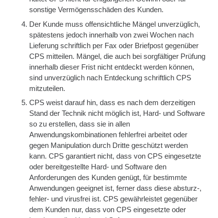
sonstige Vermögensschäden des Kunden.
Der Kunde muss offensichtliche Mängel unverzüglich,
spätestens jedoch innerhalb von zwei Wochen nach
Lieferung schriftlich per Fax oder Briefpost gegenüber
CPS mitteilen. Mängel, die auch bei sorgfältiger Prüfung
innerhalb dieser Frist nicht entdeckt werden können,
sind unverzüglich nach Entdeckung schriftlich CPS
mitzuteilen.
CPS weist darauf hin, dass es nach dem derzeitigen
Stand der Technik nicht möglich ist, Hard- und Software
so zu erstellen, dass sie in allen
Anwendungskombinationen fehlerfrei arbeitet oder
gegen Manipulation durch Dritte geschützt werden
kann. CPS garantiert nicht, dass von CPS eingesetzte
oder bereitgestellte Hard- und Software den
Anforderungen des Kunden genügt, für bestimmte
Anwendungen geeignet ist, ferner dass diese absturz-,
fehler- und virusfrei ist. CPS gewährleistet gegenüber
dem Kunden nur, dass von CPS eingesetzte oder