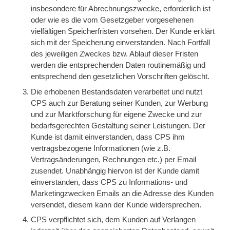
insbesondere für Abrechnungszwecke, erforderlich ist
oder wie es die vom Gesetzgeber vorgesehenen
vielfältigen Speicherfristen vorsehen. Der Kunde erklärt
sich mit der Speicherung einverstanden. Nach Fortfall
des jeweiligen Zweckes bzw. Ablauf dieser Fristen
werden die entsprechenden Daten routinemäßig und
entsprechend den gesetzlichen Vorschriften gelöscht.
Die erhobenen Bestandsdaten verarbeitet und nutzt
CPS auch zur Beratung seiner Kunden, zur Werbung
und zur Marktforschung für eigene Zwecke und zur
bedarfsgerechten Gestaltung seiner Leistungen. Der
Kunde ist damit einverstanden, dass CPS ihm
vertragsbezogene Informationen (wie z.B.
Vertragsänderungen, Rechnungen etc.) per Email
zusendet. Unabhängig hiervon ist der Kunde damit
einverstanden, dass CPS zu Informations- und
Marketingzwecken Emails an die Adresse des Kunden
versendet, diesem kann der Kunde widersprechen.
CPS verpflichtet sich, dem Kunden auf Verlangen