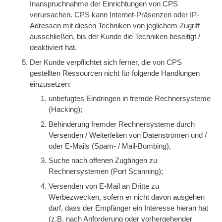
Inanspruchnahme der Einrichtungen von CPS
verursachen. CPS kann Internet-Präsenzen oder IP-
Adressen mit diesen Techniken von jeglichem Zugriff
ausschließen, bis der Kunde die Techniken beseitigt /
deaktiviert hat.
Der Kunde verpflichtet sich ferner, die von CPS
gestellten Ressourcen nicht für folgende Handlungen
einzusetzen:
unbefugtes Eindringen in fremde Rechnersysteme
(Hacking);
Behinderung fremder Rechnersysteme durch
Versenden / Weiterleiten von Datenströmen und /
oder E-Mails (Spam- / Mail-Bombing),
Suche nach offenen Zugängen zu
Rechnersystemen (Port Scanning);
Versenden von E-Mail an Dritte zu
Werbezwecken, sofern er nicht davon ausgehen
darf, dass der Empfänger ein Interesse hieran hat
(z.B. nach Anforderung oder vorhergehender