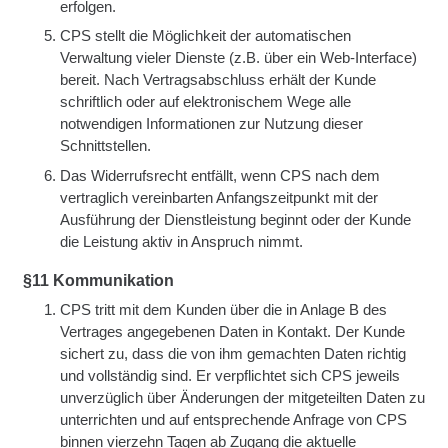
erfolgen.
CPS stellt die Möglichkeit der automatischen
Verwaltung vieler Dienste (z.B. über ein Web-Interface)
bereit. Nach Vertragsabschluss erhält der Kunde
schriftlich oder auf elektronischem Wege alle
notwendigen Informationen zur Nutzung dieser
Schnittstellen.
Das Widerrufsrecht entfällt, wenn CPS nach dem
vertraglich vereinbarten Anfangszeitpunkt mit der
Ausführung der Dienstleistung beginnt oder der Kunde
die Leistung aktiv in Anspruch nimmt.
§11 Kommunikation
CPS tritt mit dem Kunden über die in Anlage B des
Vertrages angegebenen Daten in Kontakt. Der Kunde
sichert zu, dass die von ihm gemachten Daten richtig
und vollständig sind. Er verpflichtet sich CPS jeweils
unverzüglich über Änderungen der mitgeteilten Daten zu
unterrichten und auf entsprechende Anfrage von CPS
binnen vierzehn Tagen ab Zugang die aktuelle