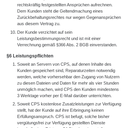
rechtskräftig festgestellten Ansprüchen aufrechnen.
Dem Kunden steht die Geltendmachung eines
Zurückbehaltungsrechtes nur wegen Gegenansprüchen
aus diesem Vertrag zu.
Der Kunde verzichtet auf sein
Leistungsbestimmungsrecht und ist mit einer
Verrechnung gemäß §366 Abs. 2 BGB einverstanden.
§6 Leistungspflichten
Soweit an Servern von CPS, auf denen Inhalte des
Kunden gespeichert sind, Reparaturzeiten notwendig
werden, welche vorhersehbar den Zugang von Nutzern
zu diesen Dateien und Daten für mehr als vier Stunden
unmöglich machen, wird CPS den Kunden mindestens
3 Werktage vorher per E-Mail darüber unterrichten.
Soweit CPS kostenlose Zusatzleistungen zur Verfügung
stellt, hat der Kunde auf ihre Erbringung keinen
Erfüllungsanspruch. CPS ist befugt, solche bisher
vergütungsfrei zur Verfügung gestellten Dienste