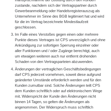
zustande, nachdem sich der Vertragspartner durch
Gewerbeanmeldung oder Handelsregisterauszug als
Unternehmer im Sinne des BGB legitimiert hat und wird
für die im Vertrag bezeichnete Mindestlaufzeit
geschlossen.
Im Falle eines Verstoßes gegen einen oder mehrere
Punkte dieses Vertrages ist CPS unverzüglich und ohne
Ankündigung zur sofortigen Sperrung einzelner oder
aller Funktionen und / oder Zugänge berechtigt, auch
um etwaigen weiteren auch nur entfernt drohenden
Schaden von den Vertragsparteien abzuwenden.
Änderungen der vertraglichen Geschäftsbedingungen
darf CPS jederzeit vornehmen, soweit diese aufgrund
geänderter Umstände erforderlich werden und für den
Kunden zumutbar sind. Solche Änderungen teilt CPS
dem Kunden schriftlich oder auf elektronischem Wege
mit. Widerspricht der Kunde den Änderungen nicht
binnen 14 Tagen, so gelten die Änderungen als
angenommen. Der Widerspruch muss schriftlich