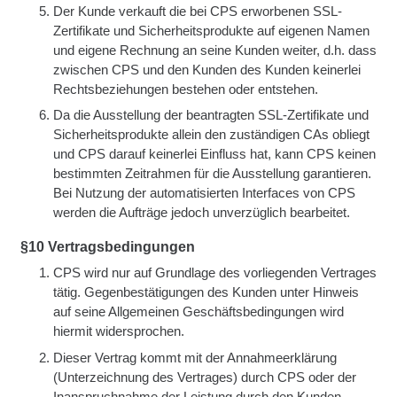
Der Kunde verkauft die bei CPS erworbenen SSL-
Zertifikate und Sicherheitsprodukte auf eigenen Namen
und eigene Rechnung an seine Kunden weiter, d.h. dass
zwischen CPS und den Kunden des Kunden keinerlei
Rechtsbeziehungen bestehen oder entstehen.
Da die Ausstellung der beantragten SSL-Zertifikate und
Sicherheitsprodukte allein den zuständigen CAs obliegt
und CPS darauf keinerlei Einfluss hat, kann CPS keinen
bestimmten Zeitrahmen für die Ausstellung garantieren.
Bei Nutzung der automatisierten Interfaces von CPS
werden die Aufträge jedoch unverzüglich bearbeitet.
§10 Vertragsbedingungen
CPS wird nur auf Grundlage des vorliegenden Vertrages
tätig. Gegenbestätigungen des Kunden unter Hinweis
auf seine Allgemeinen Geschäftsbedingungen wird
hiermit widersprochen.
Dieser Vertrag kommt mit der Annahmeerklärung
(Unterzeichnung des Vertrages) durch CPS oder der
Inanspruchnahme der Leistung durch den Kunden