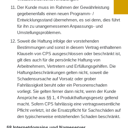
Der Kunde muss im Rahmen der Gewährleistung
gegebenenfalls einen neuen Programm- /
Entwicklungsstand übernehmen, es sei denn, dies führt
für ihn zu unangemessenen Anpassungs- und
Umstellungsproblemen.
Soweit die Haftung infolge der vorstehenden
Bestimmungen und sonst in diesem Vertrag enthaltenen
Klauseln von CPS ausgeschlossen oder beschränkt ist,
gilt dies auch für die persönliche Haftung von
Arbeitnehmern, Vertretern und Erfüllungsgehilfen. Die
Haftungsbeschränkungen gelten nicht, soweit die
Schadensursache auf Vorsatz oder grober
Fahrlässigkeit beruht oder ein Personenschaden
vorliegt. Sie gelten ferner dann nicht, wenn der Kunde
Ansprüche aus §§ 1, 4 Produkthaftungsgesetz geltend
macht. Sofern CPS fahrlässig eine vertragswesentliche
Pflicht verletzt, ist die Ersatzpflicht für Sachschäden auf
den typischerweise entstehenden Schaden beschränkt.
§8 Internetdomains und Nameserver