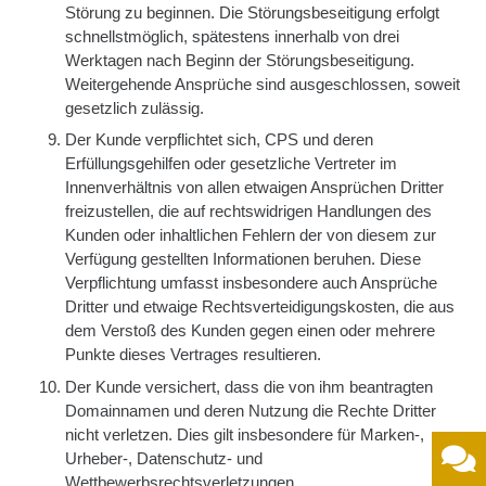
Störung zu beginnen. Die Störungsbeseitigung erfolgt
schnellstmöglich, spätestens innerhalb von drei
Werktagen nach Beginn der Störungsbeseitigung.
Weitergehende Ansprüche sind ausgeschlossen, soweit
gesetzlich zulässig.
Der Kunde verpflichtet sich, CPS und deren
Erfüllungsgehilfen oder gesetzliche Vertreter im
Innenverhältnis von allen etwaigen Ansprüchen Dritter
freizustellen, die auf rechtswidrigen Handlungen des
Kunden oder inhaltlichen Fehlern der von diesem zur
Verfügung gestellten Informationen beruhen. Diese
Verpflichtung umfasst insbesondere auch Ansprüche
Dritter und etwaige Rechtsverteidigungskosten, die aus
dem Verstoß des Kunden gegen einen oder mehrere
Punkte dieses Vertrages resultieren.
Der Kunde versichert, dass die von ihm beantragten
Domainnamen und deren Nutzung die Rechte Dritter
nicht verletzen. Dies gilt insbesondere für Marken-,
Urheber-, Datenschutz- und
Wettbewerbsrechtsverletzungen.