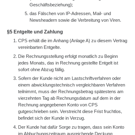
Geschäftsbeziehung);
das Fälschen von IP-Adressen, Mail- und
Newsheadern sowie die Verbreitung von Viren.
§5 Entgelte und Zahlung
CPS erhält die im Anhang (Anlage A) zu diesem Vertrag
vereinbarten Entgelte.
Die Rechnungsstellung erfolgt monatlich zu Beginn
jedes Monats, das in Rechnung gestellte Entgelt ist
sofort ohne Abzug fällig.
Sofern der Kunde nicht am Lastschriftverfahren oder
einem abwicklungstechnisch vergleichbaren Verfahren
teilnimmt, muss der Rechnungsbetrag spätestens am
vierzehnten Tag ab Rechnungsdatum auf dem in der
Rechnung angegebenen Konto von CPS
gutgeschrieben sein. Verstreicht diese Frist fruchtlos,
befindet sich der Kunde in Verzug.
Der Kunde hat dafür Sorge zu tragen, dass sein Konto
im Abbuchungszeitraum ausreichende Deckung