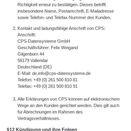
Richtigkeit erneut zu bestätigen. Dieses betrifft
insbesondere Name, Postanschrift, E-Mailadresse
sowie Telefon- und Telefax-Nummer des Kunden.
Kontakt und ladungsfähige Anschrift von CPS:
Anschrift:
CPS-Datensysteme GmbH
Geschäftsführer: Felix Weigand
Gilgenborn 44
56179 Vallendar
Deutschland (DE)
E-Mail: de.info@cps-datensysteme.de
Telefon: +49 (0) 261 500 810 81
Telefax: +49 (0) 261 500 810 91
Alle Erklärungen von CPS können auf elektronischem
Wege an den Kunden gerichtet werden. Dies gilt auch
für Abrechnungen im Rahmen des
Vertragsverhältnisses.
§12 Kündigung und ihre Folgen