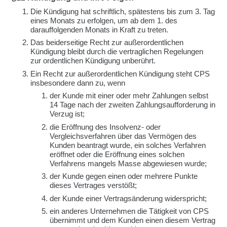
Die Kündigung hat schriftlich, spätestens bis zum 3. Tag
eines Monats zu erfolgen, um ab dem 1. des
darauffolgenden Monats in Kraft zu treten.
Das beiderseitige Recht zur außerordentlichen
Kündigung bleibt durch die vertraglichen Regelungen
zur ordentlichen Kündigung unberührt.
Ein Recht zur außerordentlichen Kündigung steht CPS
insbesondere dann zu, wenn
der Kunde mit einer oder mehr Zahlungen selbst
14 Tage nach der zweiten Zahlungsaufforderung in
Verzug ist;
die Eröffnung des Insolvenz- oder
Vergleichsverfahren über das Vermögen des
Kunden beantragt wurde, ein solches Verfahren
eröffnet oder die Eröffnung eines solchen
Verfahrens mangels Masse abgewiesen wurde;
der Kunde gegen einen oder mehrere Punkte
dieses Vertrages verstößt;
der Kunde einer Vertragsänderung widerspricht;
ein anderes Unternehmen die Tätigkeit von CPS
übernimmt und dem Kunden einen diesem Vertrag