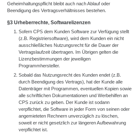
Geheimhaltungspflicht bleibt auch nach Ablauf oder
Beendigung des Vertragsverhältnisses bestehen.
§3 Urheberrechte, Softwarelizenzen
Sofern CPS dem Kunden Software zur Verfügung stellt
(z.B. Registriersoftware), wird dem Kunden ein nicht
ausschließliches Nutzungsrecht für die Dauer der
Vertragslaufzeit übertragen. Im Übrigen gelten die
Lizenzbestimmungen der jeweiligen
Programmhersteller.
Sobald das Nutzungsrecht des Kunden endet (z.B.
durch Beendigung des Vertrags), hat der Kunde alle
Datenträger mit Programmen, eventuellen Kopien sowie
alle schriftlichen Dokumentationen und Werbehilfen an
CPS zurück zu geben. Der Kunde ist sodann
verpflichtet, die Software in jeder Form von seinen oder
angemieteten Rechnern unverzüglich zu löschen,
soweit er nicht gesetzlich zur längeren Aufbewahrung
verpflichtet ist.