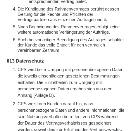
entsprechenden Vertrag bietet.
Die Kündigung des Rahmenvertrages berührt dessen
Geltung für die Rechte und Pflichten der
Vertragsparteien aus einzelnen Aufträgen nicht.
Nach Beendigung des Rahmenvertrages erfolgt keine
weitere automatische Verlängerung der Aufträge.
Auch bei vorzeitiger Beendigung des Auftrages schuldet
der Kunde das volle Entgelt für den vertraglich
vereinbarten Zeitraum.
§13 Datenschutz
CPS wird beim Umgang mit personenbezogenen Daten
die jeweils einschlägigen gesetzlichen Bestimmungen
einhalten. Die Einzelheiten zum Umgang mit
personenbezogenen Daten ergeben sich aus dem
Anhang (Anlage D).
CPS weist den Kunden darauf hin, dass
personenbezogene Daten und andere Informationen, die
sein Nutzungsverhalten betreffen, von CPS während
der Dauer des Vertragsverhältnisses gespeichert
werden, soweit dies zur Erfüllung des Vertragszwecks,