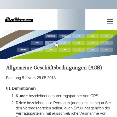
Allgemeine Geschäftsbedingungen (AGB)
Fassung 5.1 vom 29.05.2018
§1 Definitionen
Kunde
bezeichnet den Vertragspartner von CPS.
Dritte
bezeichnet alle Personen (auch juristische) außer
den Vertragsparteien selbst, auch Erfüllungsgehilfen der
Vertragsparteien, mit ausschließlicher Ausnahme von