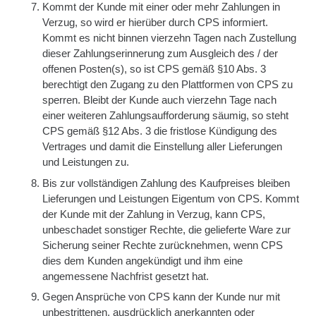
Kommt der Kunde mit einer oder mehr Zahlungen in
Verzug, so wird er hierüber durch CPS informiert.
Kommt es nicht binnen vierzehn Tagen nach Zustellung
dieser Zahlungserinnerung zum Ausgleich des / der
offenen Posten(s), so ist CPS gemäß §10 Abs. 3
berechtigt den Zugang zu den Plattformen von CPS zu
sperren. Bleibt der Kunde auch vierzehn Tage nach
einer weiteren Zahlungsaufforderung säumig, so steht
CPS gemäß §12 Abs. 3 die fristlose Kündigung des
Vertrages und damit die Einstellung aller Lieferungen
und Leistungen zu.
Bis zur vollständigen Zahlung des Kaufpreises bleiben
Lieferungen und Leistungen Eigentum von CPS. Kommt
der Kunde mit der Zahlung in Verzug, kann CPS,
unbeschadet sonstiger Rechte, die gelieferte Ware zur
Sicherung seiner Rechte zurücknehmen, wenn CPS
dies dem Kunden angekündigt und ihm eine
angemessene Nachfrist gesetzt hat.
Gegen Ansprüche von CPS kann der Kunde nur mit
unbestrittenen, ausdrücklich anerkannten oder