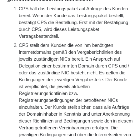
CPS hält das Leistungspaket auf Anfrage des Kunden
bereit. Wenn der Kunde das Leistungspaket bestellt,
bestätigt CPS die Bestellung. Erst mit der Bestätigung
durch CPS, wird dieses Leistungspaket
Vertragsbestandteil.
CPS stellt dem Kunden die von ihm benötigten
Internetdomains gemäß den Vergaberichtlinien des
jeweils zuständigen NICs bereit. Ein Anspruch auf
Delegation einer bestimmten Domain durch CPS und /
oder das zuständige NIC besteht nicht. Es gelten die
Bedingungen der jeweiligen Vergabestelle. Der Kunde
ist verpflichtet, die jeweils aktuellen
Registrierungsrichtlinien bzw.
Registrierungsbedingungen der betroffenen NICs
einzuhalten. Der Kunde stellt sicher, dass alle Aufträge
der Domaininhaber in Kenntnis und unter Anerkennung
dieser Richtlinien und Bedingungen sowie den in diesem
Vertrag getroffenen Vereinbarungen erfolgen. Die
jeweiligen Bedingungen sind über die Internetseiten von