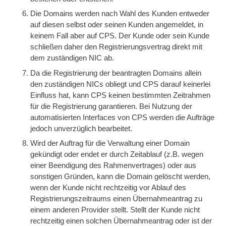
Die Domains werden nach Wahl des Kunden entweder
auf diesen selbst oder seinen Kunden angemeldet, in
keinem Fall aber auf CPS. Der Kunde oder sein Kunde
schließen daher den Registrierungsvertrag direkt mit
dem zuständigen NIC ab.
Da die Registrierung der beantragten Domains allein
den zuständigen NICs obliegt und CPS darauf keinerlei
Einfluss hat, kann CPS keinen bestimmten Zeitrahmen
für die Registrierung garantieren. Bei Nutzung der
automatisierten Interfaces von CPS werden die Aufträge
jedoch unverzüglich bearbeitet.
Wird der Auftrag für die Verwaltung einer Domain
gekündigt oder endet er durch Zeitablauf (z.B. wegen
einer Beendigung des Rahmenvertrages) oder aus
sonstigen Gründen, kann die Domain gelöscht werden,
wenn der Kunde nicht rechtzeitig vor Ablauf des
Registrierungszeitraums einen Übernahmeantrag zu
einem anderen Provider stellt. Stellt der Kunde nicht
rechtzeitig einen solchen Übernahmeantrag oder ist der