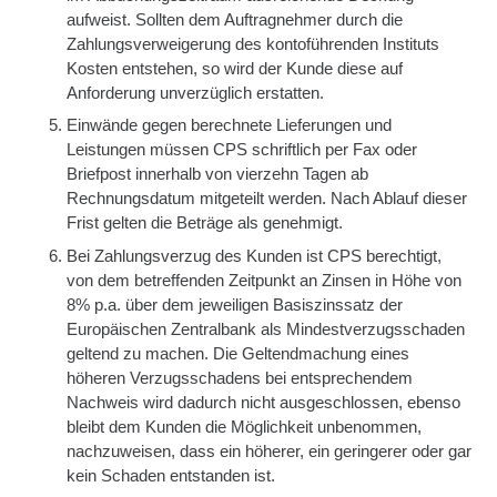
aufweist. Sollten dem Auftragnehmer durch die
Zahlungsverweigerung des kontoführenden Instituts
Kosten entstehen, so wird der Kunde diese auf
Anforderung unverzüglich erstatten.
Einwände gegen berechnete Lieferungen und
Leistungen müssen CPS schriftlich per Fax oder
Briefpost innerhalb von vierzehn Tagen ab
Rechnungsdatum mitgeteilt werden. Nach Ablauf dieser
Frist gelten die Beträge als genehmigt.
Bei Zahlungsverzug des Kunden ist CPS berechtigt,
von dem betreffenden Zeitpunkt an Zinsen in Höhe von
8% p.a. über dem jeweiligen Basiszinssatz der
Europäischen Zentralbank als Mindestverzugsschaden
geltend zu machen. Die Geltendmachung eines
höheren Verzugsschadens bei entsprechendem
Nachweis wird dadurch nicht ausgeschlossen, ebenso
bleibt dem Kunden die Möglichkeit unbenommen,
nachzuweisen, dass ein höherer, ein geringerer oder gar
kein Schaden entstanden ist.