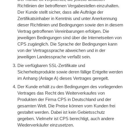
Richtlinien der betroffenen Vergabestellen einzuhalten.
Der Kunde stellt sicher, dass alle Aufträge der
Zertifikatsinhaber in Kenntnis und unter Anerkennung
dieser Richtlinien und Bedingungen sowie den in diesem
Vertrag getroffenen Vereinbarungen erfolgen. Die
jeweiligen Bedingungen sind über die Internetseiten von
CPS zugänglich. Die Sprache der Bedingungen kann
von der Vertragssprache abweichen und in der
jeweiligen Landessprache verfaßt sein.
Die verfügbaren SSL-Zertifikate und
Sicherheitsprodukte sowie deren fällige Entgelte werden
im Anhang (Anlage A) dieses Vertrages geregelt.
Der Kunde erhält zu den Bedingungen des vorliegenden
Vertrages das Recht des Weiterverkaufes von
Produkten der Firma CPS in Deutschland und der
gesamten Welt. Die Preise können vom Kunden frei
gestaltet werden. Dabei ist kein Gebietsschutz
gegeben. Vielmehr ist CPS berechtigt, auch andere
Wiederverkäufer einzusetzen.