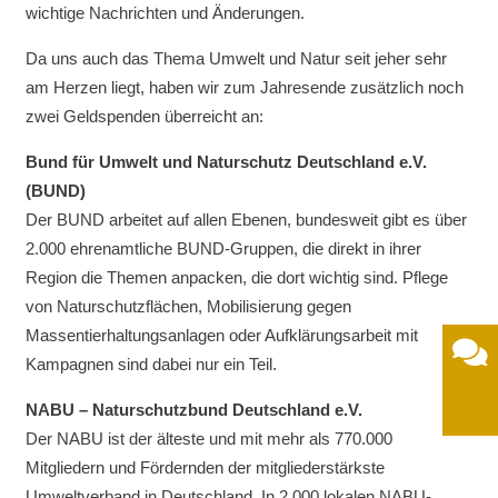
wichtige Nachrichten und Änderungen.
Da uns auch das Thema Umwelt und Natur seit jeher sehr
am Herzen liegt, haben wir zum Jahresende zusätzlich noch
zwei Geldspenden überreicht an:
Bund für Umwelt und Naturschutz Deutschland e.V.
(BUND)
Der BUND arbeitet auf allen Ebenen, bundesweit gibt es über
2.000 ehrenamtliche BUND-Gruppen, die direkt in ihrer
Region die Themen anpacken, die dort wichtig sind. Pflege
von Naturschutzflächen, Mobilisierung gegen
Massentierhaltungsanlagen oder Aufklärungsarbeit mit
Kampagnen sind dabei nur ein Teil.
NABU – Naturschutzbund Deutschland e.V.
Der NABU ist der älteste und mit mehr als 770.000
Mitgliedern und Fördernden der mitgliederstärkste
Umweltverband in Deutschland. In 2.000 lokalen NABU-