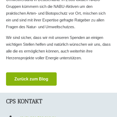
Gruppen kümmern sich die NABU-Aktiven um den
praktischen Arten- und Biotopschutz vor Ort, mischen sich
ein und sind mit ihrer Expertise gefragte Ratgeber zu allen
Fragen des Natur- und Umweltschutzes.
Wir sind sicher, dass wir mit unseren Spenden an einigen
wichtigen Stellen helfen und natürlich wünschen wir uns, dass
alle die es ermöglichen können, auch weiterhin ihre
Herzensprojekte voller Energie unterstützen.
Zurück zum Blog
CPS KONTAKT