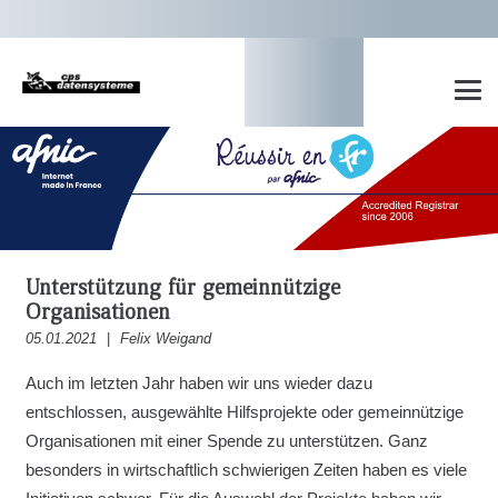
Unterstützung für gemeinnützige
Organisationen
05.01.2021
|
Felix Weigand
Auch im letzten Jahr haben wir uns wieder dazu
entschlossen, ausgewählte Hilfsprojekte oder gemeinnützige
Organisationen mit einer Spende zu unterstützen. Ganz
besonders in wirtschaftlich schwierigen Zeiten haben es viele