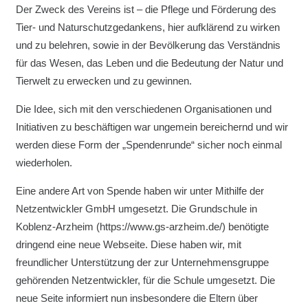
Der Zweck des Vereins ist – die Pflege und Förderung des
Tier- und Naturschutzgedankens, hier aufklärend zu wirken
und zu belehren, sowie in der Bevölkerung das Verständnis
für das Wesen, das Leben und die Bedeutung der Natur und
Tierwelt zu erwecken und zu gewinnen.
Die Idee, sich mit den verschiedenen Organisationen und
Initiativen zu beschäftigen war ungemein bereichernd und wir
werden diese Form der „Spendenrunde“ sicher noch einmal
wiederholen.
Eine andere Art von Spende haben wir unter Mithilfe der
Netzentwickler GmbH umgesetzt. Die Grundschule in
Koblenz-Arzheim (https://www.gs-arzheim.de/) benötigte
dringend eine neue Webseite. Diese haben wir, mit
freundlicher Unterstützung der zur Unternehmensgruppe
gehörenden Netzentwickler, für die Schule umgesetzt. Die
neue Seite informiert nun insbesondere die Eltern über