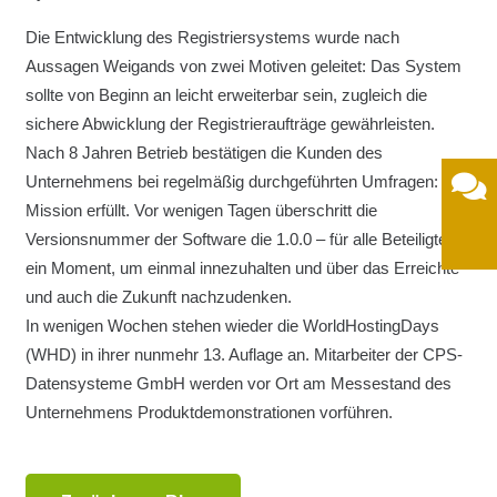
Die Entwicklung des Registriersystems wurde nach
Aussagen Weigands von zwei Motiven geleitet: Das System
sollte von Beginn an leicht erweiterbar sein, zugleich die
sichere Abwicklung der Registrieraufträge gewährleisten.
Nach 8 Jahren Betrieb bestätigen die Kunden des
Unternehmens bei regelmäßig durchgeführten Umfragen:
Mission erfüllt. Vor wenigen Tagen überschritt die
Versionsnummer der Software die 1.0.0 – für alle Beteiligten
ein Moment, um einmal innezuhalten und über das Erreichte
und auch die Zukunft nachzudenken.
In wenigen Wochen stehen wieder die WorldHostingDays
(WHD) in ihrer nunmehr 13. Auflage an. Mitarbeiter der CPS-
Datensysteme GmbH werden vor Ort am Messestand des
Unternehmens Produktdemonstrationen vorführen.