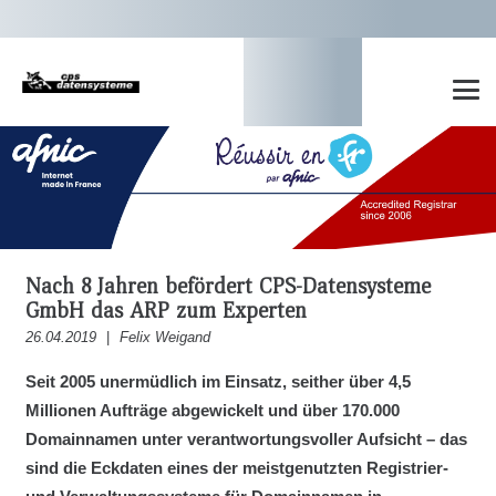
Nach 8 Jahren befördert CPS-Datensysteme
GmbH das ARP zum Experten
26.04.2019
|
Felix Weigand
Seit 2005 unermüdlich im Einsatz, seither über 4,5
Millionen Aufträge abgewickelt und über 170.000
Domainnamen unter verantwortungsvoller Aufsicht – das
sind die Eckdaten eines der meistgenutzten Registrier-