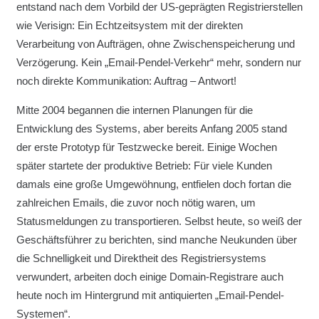
entstand nach dem Vorbild der US-geprägten Registrierstellen
wie Verisign: Ein Echtzeitsystem mit der direkten
Verarbeitung von Aufträgen, ohne Zwischenspeicherung und
Verzögerung. Kein „Email-Pendel-Verkehr“ mehr, sondern nur
noch direkte Kommunikation: Auftrag – Antwort!
Mitte 2004 begannen die internen Planungen für die
Entwicklung des Systems, aber bereits Anfang 2005 stand
der erste Prototyp für Testzwecke bereit. Einige Wochen
später startete der produktive Betrieb: Für viele Kunden
damals eine große Umgewöhnung, entfielen doch fortan die
zahlreichen Emails, die zuvor noch nötig waren, um
Statusmeldungen zu transportieren. Selbst heute, so weiß der
Geschäftsführer zu berichten, sind manche Neukunden über
die Schnelligkeit und Direktheit des Registriersystems
verwundert, arbeiten doch einige Domain-Registrare auch
heute noch im Hintergrund mit antiquierten „Email-Pendel-
Systemen“.