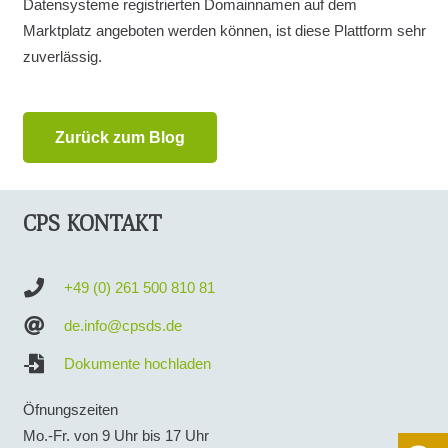
Datensysteme registrierten Domainnamen auf dem
Marktplatz angeboten werden können, ist diese Plattform sehr
zuverlässig.
Zurück zum Blog
CPS KONTAKT
+49 (0) 261 500 810 81
de.info@cpsds.de
Dokumente hochladen
Öfnungszeiten
Mo.-Fr. von 9 Uhr bis 17 Uhr