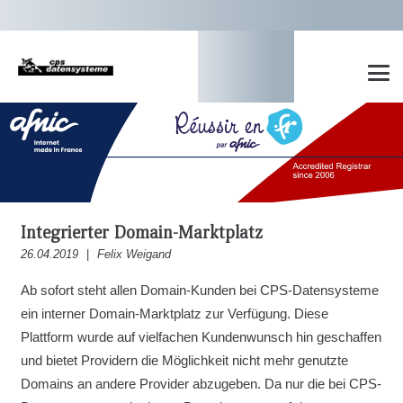
Integrierter Domain-Marktplatz
26.04.2019
|
Felix Weigand
Ab sofort steht allen Domain-Kunden bei CPS-Datensysteme
ein interner Domain-Marktplatz zur Verfügung. Diese
Plattform wurde auf vielfachen Kundenwunsch hin geschaffen
und bietet Providern die Möglichkeit nicht mehr genutzte
Domains an andere Provider abzugeben. Da nur die bei CPS-