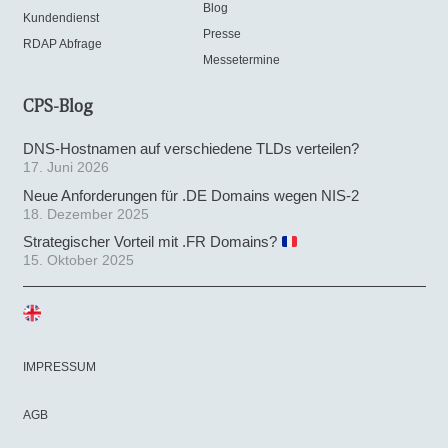
Blog
Kundendienst
Presse
RDAP Abfrage
Messetermine
CPS-Blog
DNS-Hostnamen auf verschiedene TLDs verteilen?
17. Juni 2026
Neue Anforderungen für .DE Domains wegen NIS-2
18. Dezember 2025
Strategischer Vorteil mit .FR Domains?
15. Oktober 2025
IMPRESSUM
AGB