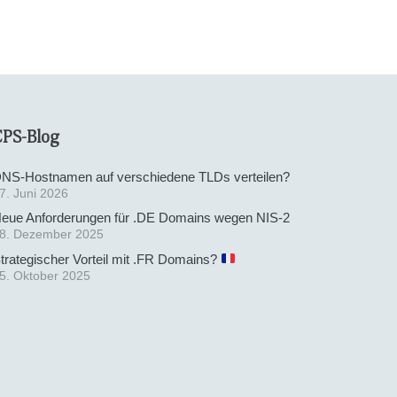
CPS-Blog
NS-Hostnamen auf verschiedene TLDs verteilen?
7. Juni 2026
eue Anforderungen für .DE Domains wegen NIS-2
8. Dezember 2025
trategischer Vorteil mit .FR Domains?
5. Oktober 2025