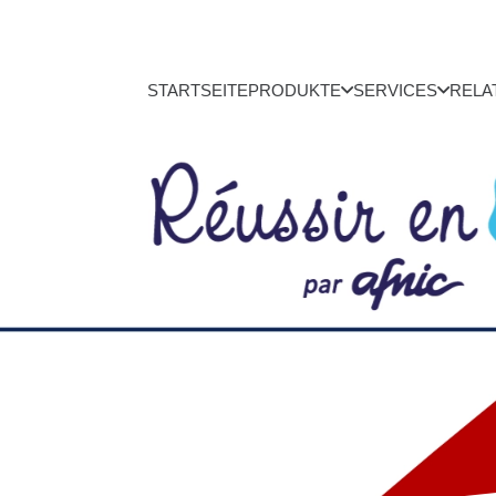
STARTSEITE
PRODUKTE
SERVICES
RELA