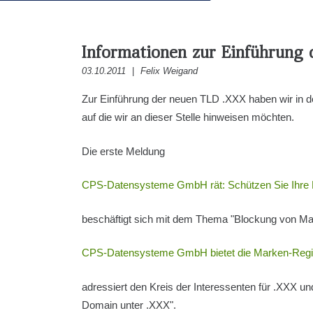
Informationen zur Einführung
03.10.2011
|
Felix Weigand
Zur Einführung der neuen TLD .XXX haben wir in 
auf die wir an dieser Stelle hinweisen möchten.
Die erste Meldung
CPS-Datensysteme GmbH rät: Schützen Sie Ihre M
beschäftigt sich mit dem Thema "Blockung von M
CPS-Datensysteme GmbH bietet die Marken-Regis
adressiert den Kreis der Interessenten für .XXX u
Domain unter .XXX".