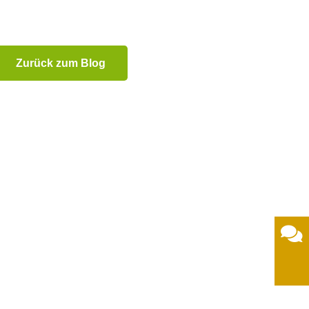
Zurück zum Blog