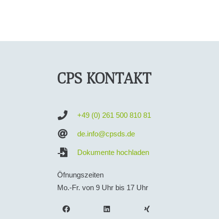
CPS KONTAKT
+49 (0) 261 500 810 81
de.info@cpsds.de
Dokumente hochladen
Öfnungszeiten
Mo.-Fr. von 9 Uhr bis 17 Uhr