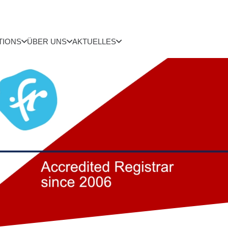
TIONS
ÜBER UNS
AKTUELLES