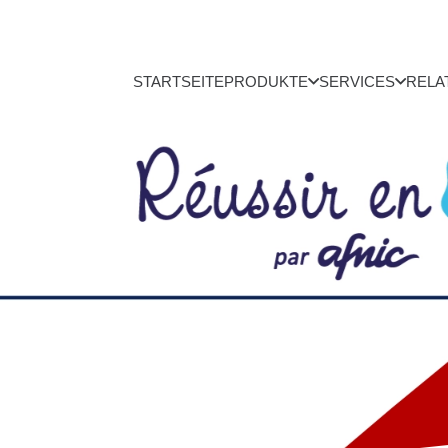
STARTSEITE
PRODUKTE
SERVICES
RELA