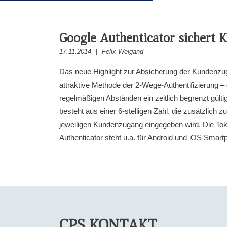
Google Authenticator sichert
17.11.2014
|
Felix Weigand
Das neue Highlight zur Absicherung der Kundenzu
attraktive Methode der 2-Wege-Authentifizierung – 
regelmäßigen Abständen ein zeitlich begrenzt gülti
besteht aus einer 6-stelligen Zahl, die zusätzlich
jeweiligen Kundenzugang eingegeben wird. Die To
Authenticator steht u.a. für Android und iOS Smar
CPS KONTAKT