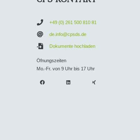
+49 (0) 261 500 810 81
de.info@cpsds.de
Dokumente hochladen
Öfnungszeiten
Mo.-Fr. von 9 Uhr bis 17 Uhr