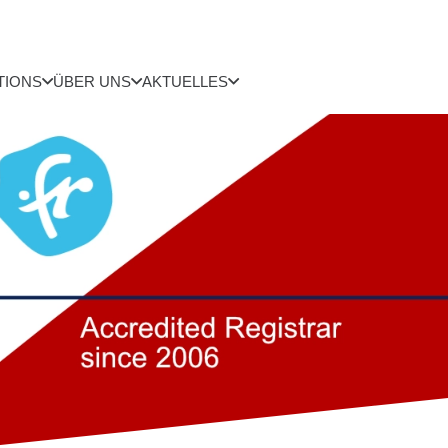
TIONS
ÜBER UNS
AKTUELLES