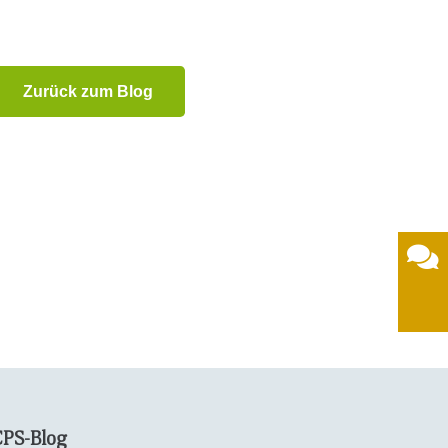
Zurück zum Blog
CPS-Blog