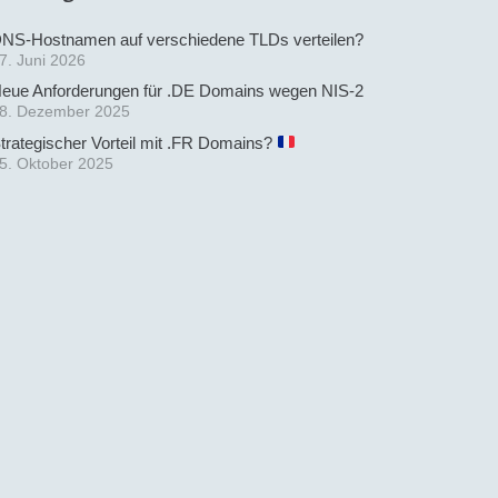
NS-Hostnamen auf verschiedene TLDs verteilen?
7. Juni 2026
eue Anforderungen für .DE Domains wegen NIS-2
8. Dezember 2025
trategischer Vorteil mit .FR Domains?
5. Oktober 2025