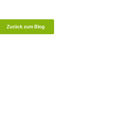
Zurück zum Blog