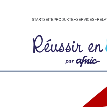
STARTSEITE
PRODUKTE
SERVICES
RELA