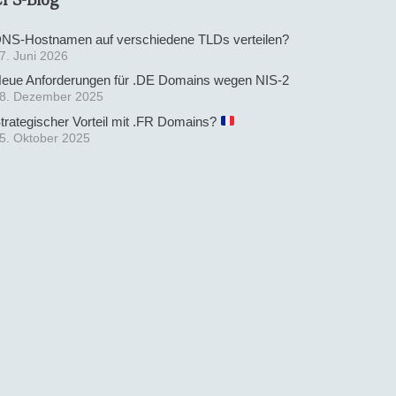
NS-Hostnamen auf verschiedene TLDs verteilen?
7. Juni 2026
eue Anforderungen für .DE Domains wegen NIS-2
8. Dezember 2025
trategischer Vorteil mit .FR Domains?
5. Oktober 2025