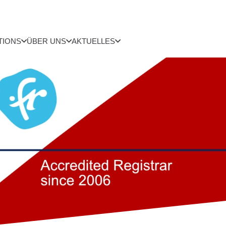
TIONS
ÜBER UNS
AKTUELLES