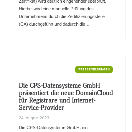
Zertifikat) wird deutlich eingehender überprüft.
Hierbei wird eine manuelle Prüfung des
Unternehmens durch die Zertifizierungsstelle
(CA) durchgeführt und dadurch die…
PRESSEMELDUNGEN
Die CPS-Datensysteme GmbH
präsentiert die neue DomainCloud
für Registrare und Internet-
Service-Provider
24. August 2023
Die CPS-Datensysteme GmbH, ein