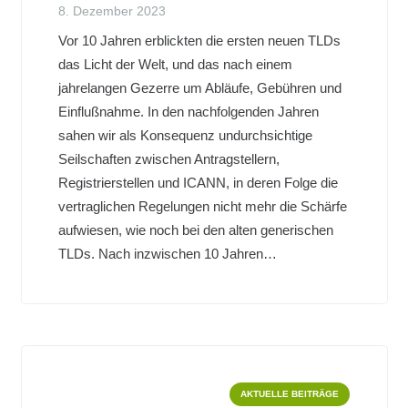
8. Dezember 2023
Vor 10 Jahren erblickten die ersten neuen TLDs
das Licht der Welt, und das nach einem
jahrelangen Gezerre um Abläufe, Gebühren und
Einflußnahme. In den nachfolgenden Jahren
sahen wir als Konsequenz undurchsichtige
Seilschaften zwischen Antragstellern,
Registrierstellen und ICANN, in deren Folge die
vertraglichen Regelungen nicht mehr die Schärfe
aufwiesen, wie noch bei den alten generischen
TLDs. Nach inzwischen 10 Jahren…
AKTUELLE BEITRÄGE