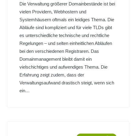
Die Verwaltung größerer Domainbestände ist bei
vielen Providern, Webhostern und
Systemhäusern oftmals ein leidiges Thema. Die
Abläufe sind kompliziert und für viele TLDs gibt
es unterschiedliche technische und rechtliche
Regelungen – und selten einheitlichen Abläufen
bei den verschiedenen Registraren. Das
Domainmanagement bleibt damit ein
vielschichtiges und aufwendiges Thema. Die
Erfahrung zeigt zudem, dass der
Verwaltungsaufwand drastisch steigt, wenn sich
ein…