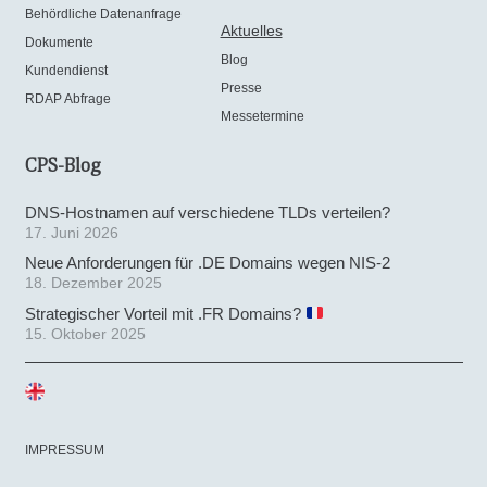
Behördliche Datenanfrage
Aktuelles
Dokumente
Blog
Kundendienst
Presse
RDAP Abfrage
Messetermine
CPS-Blog
DNS-Hostnamen auf verschiedene TLDs verteilen?
17. Juni 2026
Neue Anforderungen für .DE Domains wegen NIS-2
18. Dezember 2025
Strategischer Vorteil mit .FR Domains?
15. Oktober 2025
IMPRESSUM