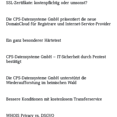
SSL-Zertifikate: kostenpflichtig oder umsonst?
Die CPS-Datensysteme GmbH präsentiert die neue
DomainCloud für Registrare und Internet-Service-Provider
Ein ganz besonderer Härtetest
CPS-Datensysteme GmbH – IT-Sicherheit durch Pentest
bestätigt
Die CPS-Datensysteme GmbH unterstützt die
Wiederaufforstung im heimischen Wald
Bessere Konditionen mit kostenlosem Transferservice
WHOIS Privacy vs. DSGVO