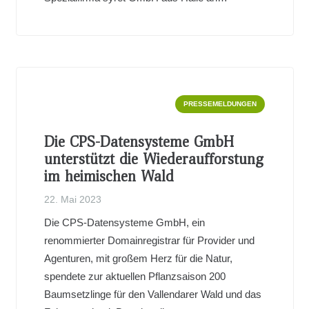
PRESSEMELDUNGEN
Die CPS-Datensysteme GmbH
unterstützt die Wiederaufforstung
im heimischen Wald
22. Mai 2023
Die CPS-Datensysteme GmbH, ein
renommierter Domainregistrar für Provider und
Agenturen, mit großem Herz für die Natur,
spendete zur aktuellen Pflanzsaison 200
Baumsetzlinge für den Vallendarer Wald und das