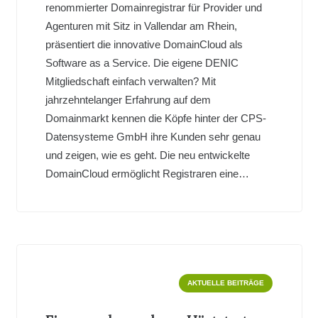
renommierter Domainregistrar für Provider und
Agenturen mit Sitz in Vallendar am Rhein,
präsentiert die innovative DomainCloud als
Software as a Service. Die eigene DENIC
Mitgliedschaft einfach verwalten? Mit
jahrzehntelanger Erfahrung auf dem
Domainmarkt kennen die Köpfe hinter der CPS-
Datensysteme GmbH ihre Kunden sehr genau
und zeigen, wie es geht. Die neu entwickelte
DomainCloud ermöglicht Registraren eine…
AKTUELLE BEITRÄGE