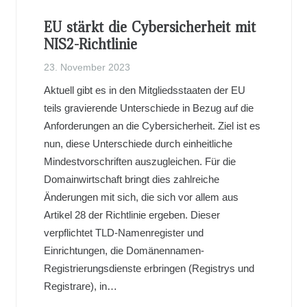
EU stärkt die Cybersicherheit mit
NIS2-Richtlinie
23. November 2023
Aktuell gibt es in den Mitgliedsstaaten der EU
teils gravierende Unterschiede in Bezug auf die
Anforderungen an die Cybersicherheit. Ziel ist es
nun, diese Unterschiede durch einheitliche
Mindestvorschriften auszugleichen. Für die
Domainwirtschaft bringt dies zahlreiche
Änderungen mit sich, die sich vor allem aus
Artikel 28 der Richtlinie ergeben. Dieser
verpflichtet TLD-Namenregister und
Einrichtungen, die Domänennamen-
Registrierungsdienste erbringen (Registrys und
Registrare), in…