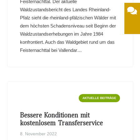
Feisternachttal. Der aktuelle
Waldzustandsbericht des Landes Rheinland-
Pfalz sieht die rheinland-pfälzischen Wälder mit
dem höchsten Schadensniveau seit Beginn der
Waldzustandserhebungen im Jahre 1984
konfrontiert. Auch das Waldgebiet rund um das
Feisternachttal bei Vallendar…
AKTUELLE BEITRÄGE
Bessere Konditionen mit
kostenlosem Transferservice
8. November 2022