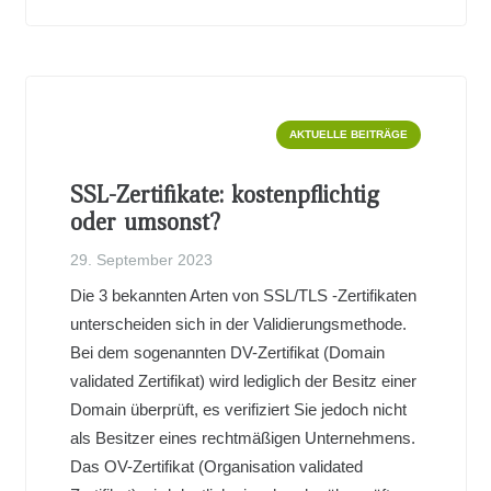
AKTUELLE BEITRÄGE
SSL-Zertifikate: kostenpflichtig
oder umsonst?
29. September 2023
Die 3 bekannten Arten von SSL/TLS -Zertifikaten
unterscheiden sich in der Validierungsmethode.
Bei dem sogenannten DV-Zertifikat (Domain
validated Zertifikat) wird lediglich der Besitz einer
Domain überprüft, es verifiziert Sie jedoch nicht
als Besitzer eines rechtmäßigen Unternehmens.
Das OV-Zertifikat (Organisation validated