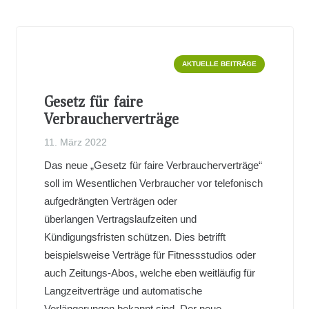
AKTUELLE BEITRÄGE
Gesetz für faire
Verbraucherverträge
11. März 2022
Das neue „Gesetz für faire Verbraucherverträge“
soll im Wesentlichen Verbraucher vor telefonisch
aufgedrängten Verträgen oder
überlangen Vertragslaufzeiten und
Kündigungsfristen schützen. Dies betrifft
beispielsweise Verträge für Fitnessstudios oder
auch Zeitungs-Abos, welche eben weitläufig für
Langzeitverträge und automatische
Verlängerungen bekannt sind. Der neue