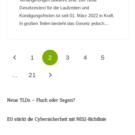
Gesetzestext für die Laufzeiten und
Kündigungsfristen ist seit 01. März 2022 in Kraft.
In großen Teilen besteht das Gesetz jedoch…
1
2
3
4
5
…
21
Neue TLDs – Fluch oder Segen?
EU stärkt die Cybersicherheit mit NIS2-Richtlinie