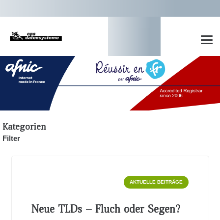
Kategorien
Filter
AKTUELLE BEITRÄGE
Neue TLDs – Fluch oder Segen?