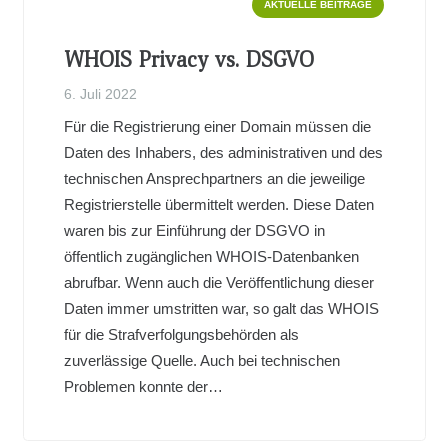
AKTUELLE BEITRÄGE
WHOIS Privacy vs. DSGVO
6. Juli 2022
Für die Registrierung einer Domain müssen die
Daten des Inhabers, des administrativen und des
technischen Ansprechpartners an die jeweilige
Registrierstelle übermittelt werden. Diese Daten
waren bis zur Einführung der DSGVO in
öffentlich zugänglichen WHOIS-Datenbanken
abrufbar. Wenn auch die Veröffentlichung dieser
Daten immer umstritten war, so galt das WHOIS
für die Strafverfolgungsbehörden als
zuverlässige Quelle. Auch bei technischen
Problemen konnte der…